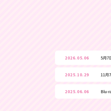
2026.05.06
5月
2025.10.29
11月
2025.06.06
Blu