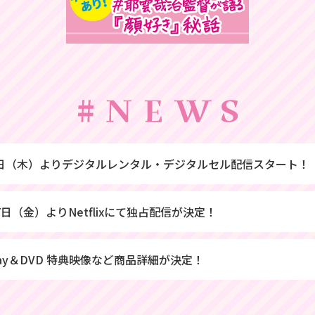
7日（木）よりデジタルレンタル・デジタルセル配信スタート！
7日（金）よりNetflixにて独占配信が決定！
-ray＆DVD 特典映像など商品詳細が決定！